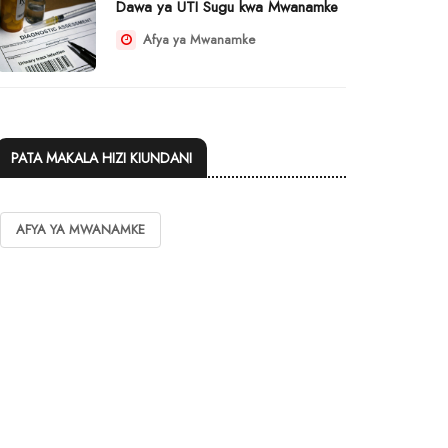
Dawa ya UTI Sugu kwa Mwanamke
Afya ya Mwanamke
PATA MAKALA HIZI KIUNDANI
AFYA YA MWANAMKE