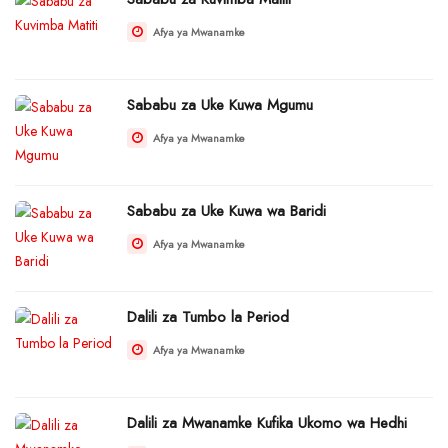
Afya ya Mwanamke
Sababu za Uke Kuwa Mgumu
Afya ya Mwanamke
Sababu za Uke Kuwa wa Baridi
Afya ya Mwanamke
Dalili za Tumbo la Period
Afya ya Mwanamke
Dalili za Mwanamke Kufika Ukomo wa Hedhi