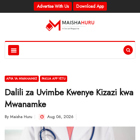
Advertise With Us
Download App
AFYA YA MWANAMKE
PAKUA APP YETU
Dalili za Uvimbe Kwenye Kizazi kwa
Mwanamke
By
Maisha Huru
Aug 06, 2026