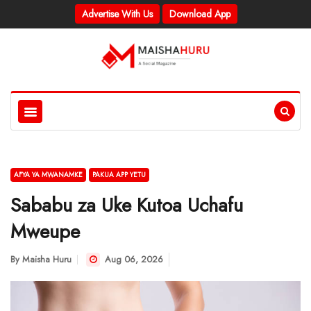
Advertise With Us
Download App
AFYA YA MWANAMKE
PAKUA APP YETU
Sababu za Uke Kutoa Uchafu
Mweupe
By
Maisha Huru
Aug 06, 2026