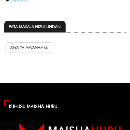
PATA MAKALA HIZI KIUNDANI
AFYA YA MWANAMKE
KUHUSU MAISHA HURU