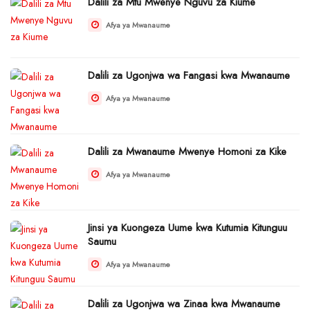
Dalili za Mtu Mwenye Nguvu za Kiume
Afya ya Mwanaume
Dalili za Ugonjwa wa Fangasi kwa Mwanaume
Afya ya Mwanaume
Dalili za Mwanaume Mwenye Homoni za Kike
Afya ya Mwanaume
Jinsi ya Kuongeza Uume kwa Kutumia Kitunguu
Saumu
Afya ya Mwanaume
Dalili za Ugonjwa wa Zinaa kwa Mwanaume