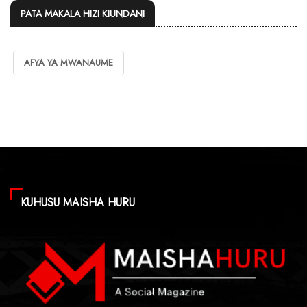
PATA MAKALA HIZI KIUNDANI
AFYA YA MWANAUME
KUHUSU MAISHA HURU