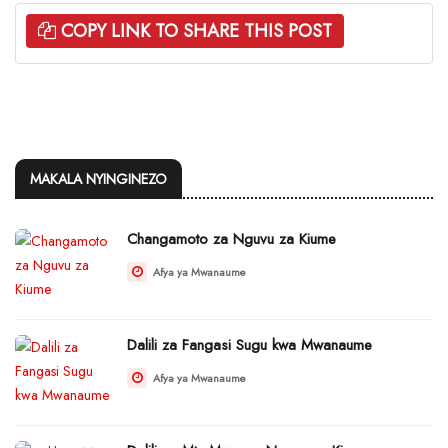
COPY LINK TO SHARE THIS POST
MAKALA NYINGINEZO
Changamoto za Nguvu za Kiume
Afya ya Mwanaume
Dalili za Fangasi Sugu kwa Mwanaume
Afya ya Mwanaume