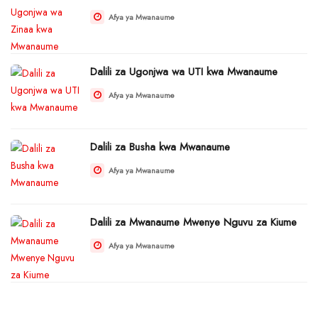
Afya ya Mwanaume
Dalili za Ugonjwa wa UTI kwa Mwanaume
Afya ya Mwanaume
Dalili za Busha kwa Mwanaume
Afya ya Mwanaume
Dalili za Mwanaume Mwenye Nguvu za Kiume
Afya ya Mwanaume