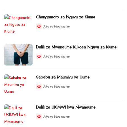
Changamoto za Nguvu za Kiume
Afya ya Mwanaume
Dalili za Mwanaume Kukosa Nguvu za Kiume
Afya ya Mwanaume
Sababu za Maumivu ya Uume
Afya ya Mwanaume
Dalili za UKIMWI kwa Mwanaume
Afya ya Mwanaume