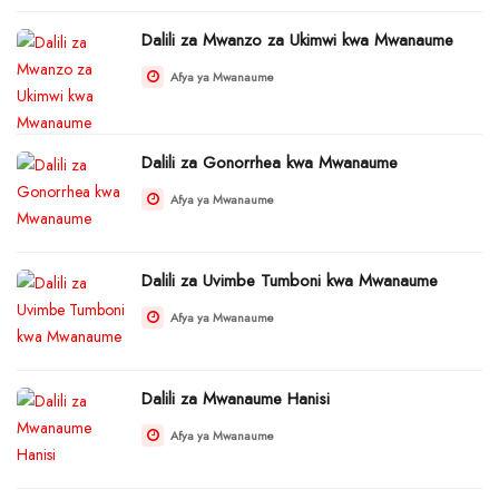
Dalili za Mwanzo za Ukimwi kwa Mwanaume
Afya ya Mwanaume
Dalili za Gonorrhea kwa Mwanaume
Afya ya Mwanaume
Dalili za Uvimbe Tumboni kwa Mwanaume
Afya ya Mwanaume
Dalili za Mwanaume Hanisi
Afya ya Mwanaume