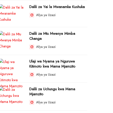
Dalili za Yai la Mwanamke Kushuka
Afya ya Uzazi
Dalili za Mtu Mwenye Mimba
Changa
Afya ya Uzazi
Ulaji wa Nyama ya Nguruwe
Kitimoto kwa Mama Mjamzito
Afya ya Uzazi
Dalili za Uchungu kwa Mama
Mjamzito
Afya ya Uzazi