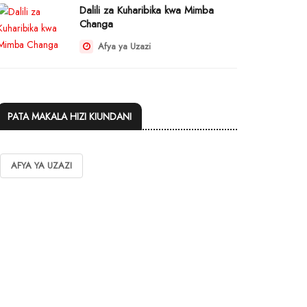
Dalili za Kuharibika kwa Mimba
Changa
Afya ya Uzazi
PATA MAKALA HIZI KIUNDANI
AFYA YA UZAZI