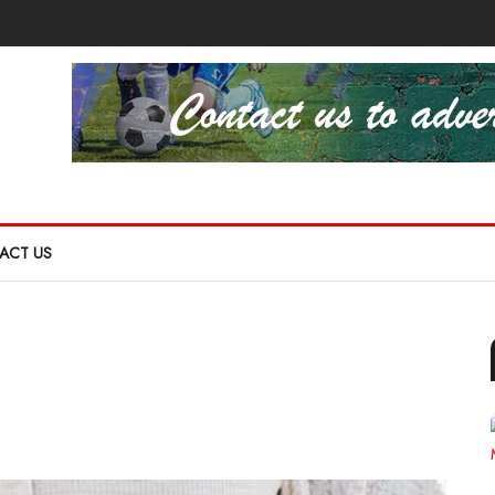
ACT US