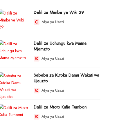
Dalili za Mimba ya Wiki 29
Afya ya Uzazi
Dalili za Uchungu kwa Mama
Mjamzito
Afya ya Uzazi
Sababu za Kutoka Damu Wakati wa
Ujauzito
Afya ya Uzazi
Dalili za Mtoto Kufia Tumboni
Afya ya Uzazi