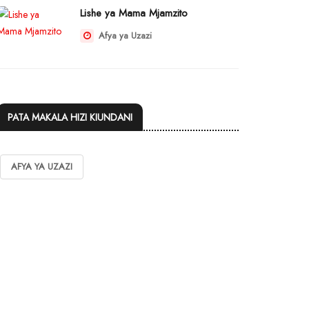
Lishe ya Mama Mjamzito
Afya ya Uzazi
PATA MAKALA HIZI KIUNDANI
AFYA YA UZAZI