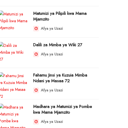
Matumizi ya Pilipili kwa Mama
Mjamzito
Afya ya Uzazi
Dalili za Mimba ya Wiki 27
Afya ya Uzazi
Fahamu Jinsi ya Kuzuia Mimba
Ndani ya Masaa 72
Afya ya Uzazi
Madhara ya Matumizi ya Pombe
kwa Mama Mjamzito
Afya ya Uzazi