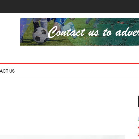
ACT US