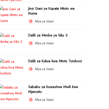
Jinsi Gani ya Kupata Mtoto wa
Kiume
Afya ya Uzazi
Dalili za Mimba ya Siku 3
Afya ya Uzazi
Dalili za Kukua kwa Mtoto Tumboni
Afya ya Uzazi
Sababu za Kuwashwa Mwili kwa
Mjamzito
Afya ya Uzazi