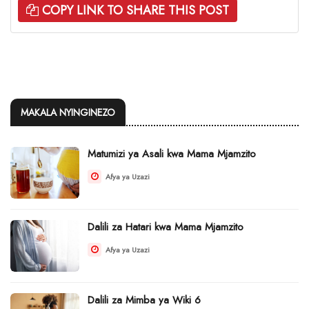
COPY LINK TO SHARE THIS POST
MAKALA NYINGINEZO
Matumizi ya Asali kwa Mama Mjamzito
Afya ya Uzazi
Dalili za Hatari kwa Mama Mjamzito
Afya ya Uzazi
Dalili za Mimba ya Wiki 6