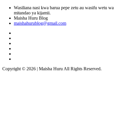
Wasiliana nasi kwa barua pepe zetu au wasifu wetu wa
mitandao ya kijamii.
Maisha Huru Blog
maishahurublog@gmail.com
Copyright © 2026 | Maisha Huru All Rights Reserved.