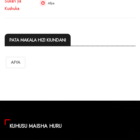
Afya
PATA MAKALA HIZI KIUNDANI
AFYA
KUHUSU MAISHA HURU