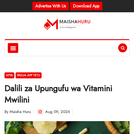
Advertise With Us
Download App
AFYA
PAKUA APP YETU
Dalili za Upungufu wa Vitamini
Mwilini
By
Maisha Huru
Aug 09, 2026