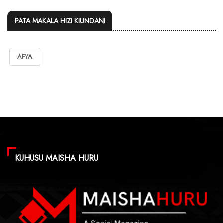
PATA MAKALA HIZI KIUNDANI
AFYA
KUHUSU MAISHA HURU