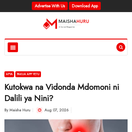
Advertise With Us
Download App
AFYA
PAKUA APP YETU
Kutokwa na Vidonda Mdomoni ni
Dalili ya Nini?
By
Maisha Huru
Aug 07, 2026