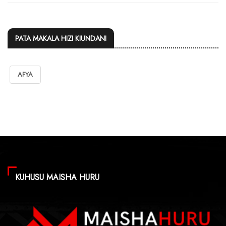
PATA MAKALA HIZI KIUNDANI
AFYA
KUHUSU MAISHA HURU