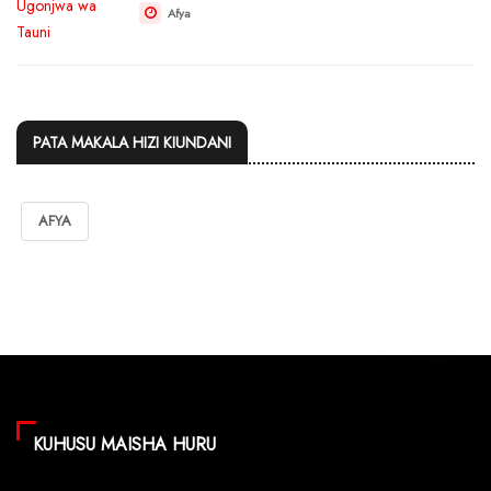
Afya
PATA MAKALA HIZI KIUNDANI
AFYA
KUHUSU MAISHA HURU