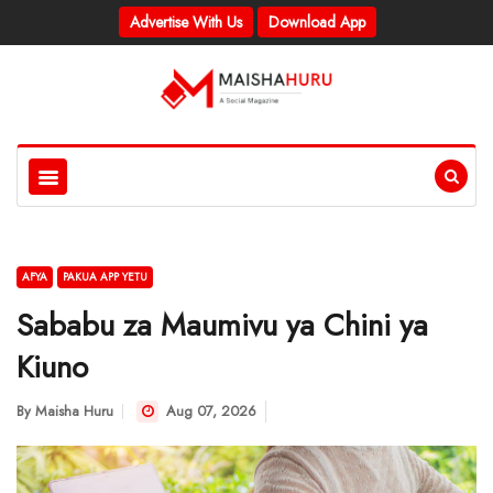
Advertise With Us
Download App
AFYA
PAKUA APP YETU
Sababu za Maumivu ya Chini ya
Kiuno
By
Maisha Huru
Aug 07, 2026