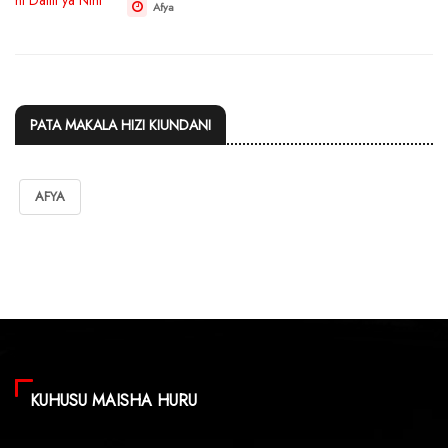
Afya
PATA MAKALA HIZI KIUNDANI
AFYA
KUHUSU MAISHA HURU