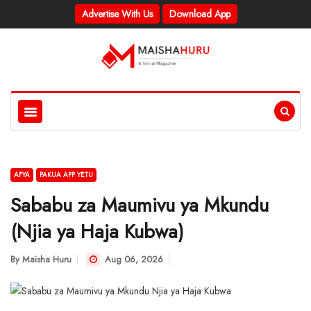
Advertise With Us
Download App
AFYA
PAKUA APP YETU
Sababu za Maumivu ya Mkundu
(Njia ya Haja Kubwa)
By
Maisha Huru
Aug 06, 2026