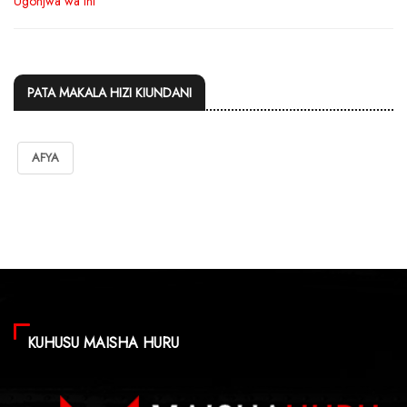
PATA MAKALA HIZI KIUNDANI
AFYA
KUHUSU MAISHA HURU