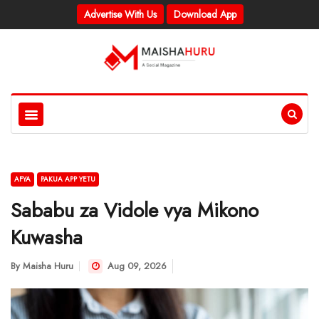
Advertise With Us
Download App
AFYA
PAKUA APP YETU
Sababu za Vidole vya Mikono
Kuwasha
By
Maisha Huru
Aug 09, 2026