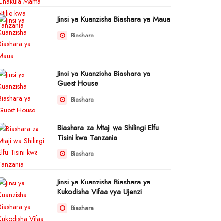
Jinsi ya Kuanzisha Biashara ya Maua
Biashara
Jinsi ya Kuanzisha Biashara ya
Guest House
Biashara
Biashara za Mtaji wa Shilingi Elfu
Tisini kwa Tanzania
Biashara
Jinsi ya Kuanzisha Biashara ya
Kukodisha Vifaa vya Ujenzi
Biashara