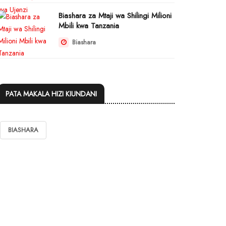
Biashara za Mtaji wa Shilingi Milioni
Mbili kwa Tanzania
Biashara
PATA MAKALA HIZI KIUNDANI
BIASHARA