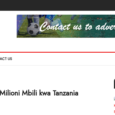
ACT US
 Milioni Mbili kwa Tanzania