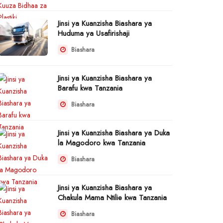
Jinsi ya Kuanzisha Biashara ya
Huduma ya Usafirishaji
Biashara
Jinsi ya Kuanzisha Biashara ya
Barafu kwa Tanzania
Biashara
Jinsi ya Kuanzisha Biashara ya Duka
la Magodoro kwa Tanzania
Biashara
Jinsi ya Kuanzisha Biashara ya
Chakula Mama Ntilie kwa Tanzania
Biashara