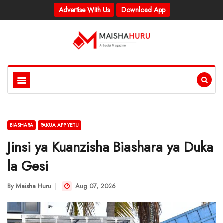
Advertise With Us
Download App
BIASHARA
PAKUA APP YETU
Jinsi ya Kuanzisha Biashara ya Duka
la Gesi
By
Maisha Huru
Aug 07, 2026