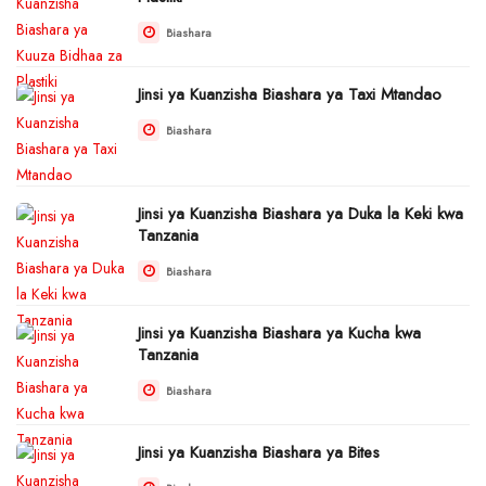
Biashara
Jinsi ya Kuanzisha Biashara ya Taxi Mtandao
Biashara
Jinsi ya Kuanzisha Biashara ya Duka la Keki kwa
Tanzania
Biashara
Jinsi ya Kuanzisha Biashara ya Kucha kwa
Tanzania
Biashara
Jinsi ya Kuanzisha Biashara ya Bites