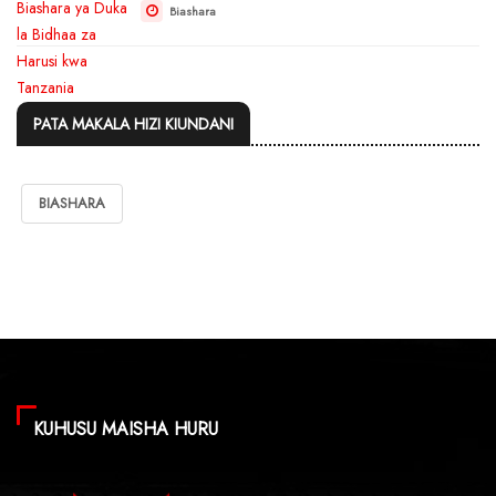
Biashara
PATA MAKALA HIZI KIUNDANI
BIASHARA
KUHUSU MAISHA HURU