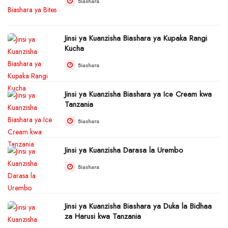
Biashara
Jinsi ya Kuanzisha Biashara ya Kupaka Rangi
Kucha
Biashara
Jinsi ya Kuanzisha Biashara ya Ice Cream kwa
Tanzania
Biashara
Jinsi ya Kuanzisha Darasa la Urembo
Biashara
Jinsi ya Kuanzisha Biashara ya Duka la Bidhaa
za Harusi kwa Tanzania