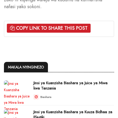
nafasi yako sokoni.
COPY LINK TO SHARE THIS POST
MAKALA NYINGINEZO
Jinsi ya Kuanzisha Biashara ya Juice ya Miwa
kwa Tanzania
Biashara
Jinsi ya Kuanzisha Biashara ya Kuuza Bidhaa za
Plastiki