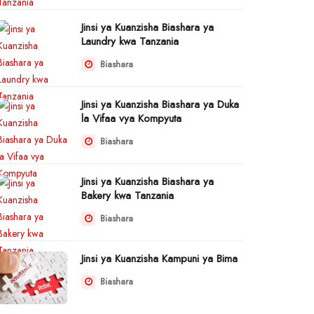
Jinsi ya Kuanzisha Biashara ya
Laundry kwa Tanzania
Biashara
Jinsi ya Kuanzisha Biashara ya Duka
la Vifaa vya Kompyuta
Biashara
Jinsi ya Kuanzisha Biashara ya
Bakery kwa Tanzania
Biashara
Jinsi ya Kuanzisha Kampuni ya Bima
Biashara