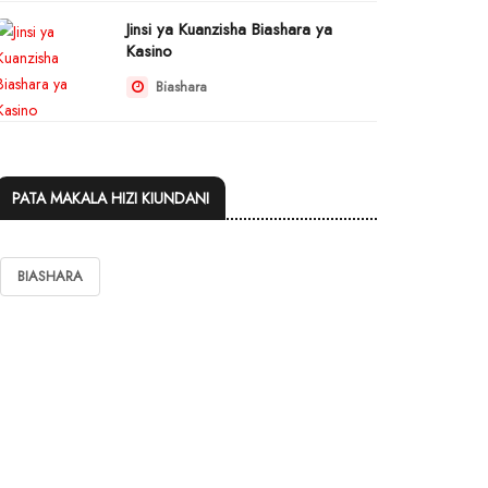
Jinsi ya Kuanzisha Biashara ya
Kasino
Biashara
PATA MAKALA HIZI KIUNDANI
BIASHARA