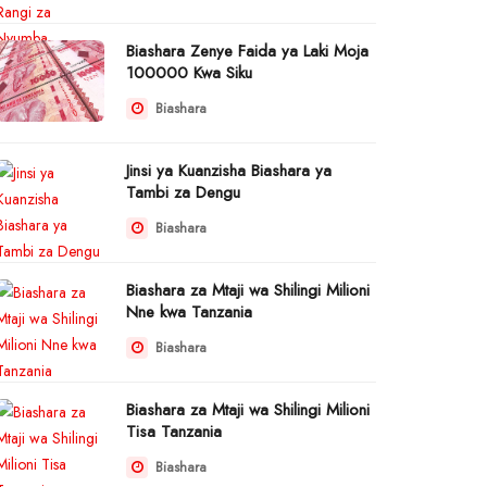
Biashara Zenye Faida ya Laki Moja
100000 Kwa Siku
Biashara
Jinsi ya Kuanzisha Biashara ya
Tambi za Dengu
Biashara
Biashara za Mtaji wa Shilingi Milioni
Nne kwa Tanzania
Biashara
Biashara za Mtaji wa Shilingi Milioni
Tisa Tanzania
Biashara