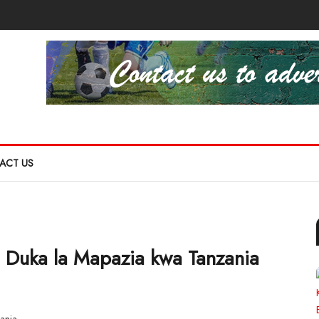
ACT US
ya Duka la Mapazia kwa Tanzania