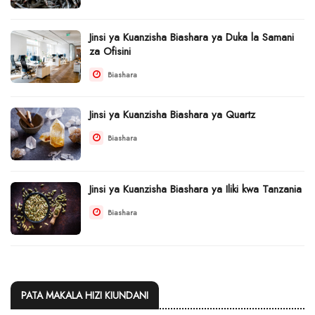
Jinsi ya Kuanzisha Biashara ya Duka la Samani
za Ofisini
Biashara
Jinsi ya Kuanzisha Biashara ya Quartz
Biashara
Jinsi ya Kuanzisha Biashara ya Iliki kwa Tanzania
Biashara
PATA MAKALA HIZI KIUNDANI