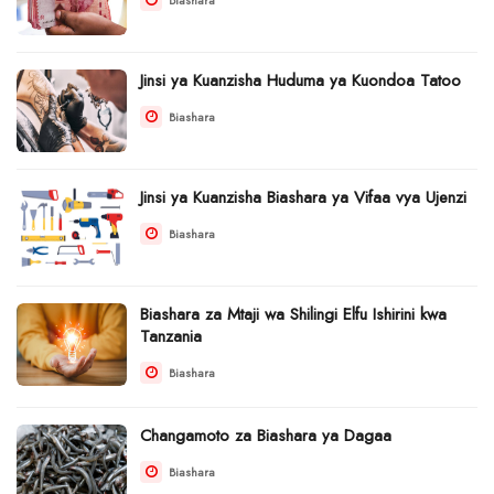
Jinsi ya Kuanzisha Huduma ya Kuondoa Tatoo
Biashara
Jinsi ya Kuanzisha Biashara ya Vifaa vya Ujenzi
Biashara
Biashara za Mtaji wa Shilingi Elfu Ishirini kwa
Tanzania
Biashara
Changamoto za Biashara ya Dagaa
Biashara