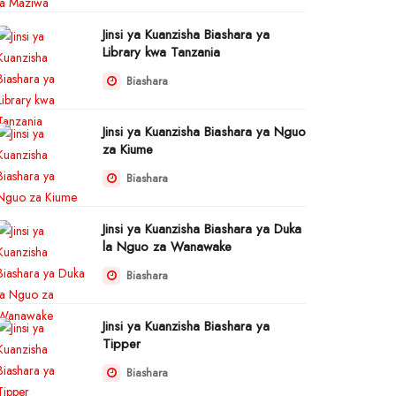
Jinsi ya Kuanzisha Biashara ya
Library kwa Tanzania
Biashara
Jinsi ya Kuanzisha Biashara ya Nguo
za Kiume
Biashara
Jinsi ya Kuanzisha Biashara ya Duka
la Nguo za Wanawake
Biashara
Jinsi ya Kuanzisha Biashara ya
Tipper
Biashara