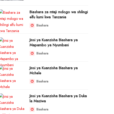
Biashara za mtaji mdogo wa shilingi
elfu kumi kwa Tanzania
Biashara
Jinsi ya Kuanzisha Biashara ya
Mapambo ya Nyumbani
Biashara
Jinsi ya Kuanzisha Biashara ya
Mchele
Biashara
Jinsi ya Kuanzisha Biashara ya Duka
la Maziwa
Biashara