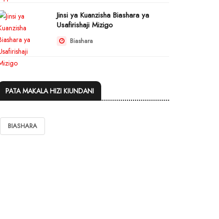
Jinsi ya Kuanzisha Biashara ya
Usafirishaji Mizigo
Biashara
PATA MAKALA HIZI KIUNDANI
BIASHARA