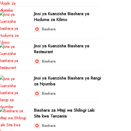
Jinsi ya Kuanzisha Biashara ya
Huduma za Kilimo
Biashara
Jinsi ya Kuanzisha Biashara ya
Restaurant
Biashara
Jinsi ya Kuanzisha Biashara ya Rangi
za Nyumba
Biashara
Biashara za Mtaji wa Shilingi Laki
Sita kwa Tanzania
Biashara