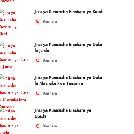
Jinsi ya Kuanzisha Biashara ya Kioski
Biashara
Jinsi ya Kuanzisha Biashara ya Duka
la Jumla
Biashara
Jinsi ya Kuanzisha Biashara ya Duka
la Mashuka kwa Tanzania
Biashara
Jinsi ya Kuanzisha Biashara ya
Upishi
Biashara