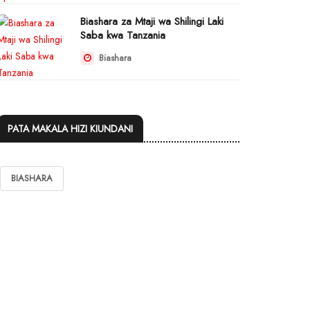
Biashara za Mtaji wa Shilingi Laki
Saba kwa Tanzania
Biashara
PATA MAKALA HIZI KIUNDANI
BIASHARA