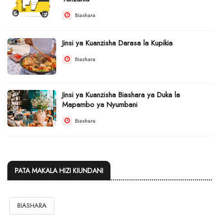
Biashara
Jinsi ya Kuanzisha Darasa la Kupikia
Biashara
Jinsi ya Kuanzisha Biashara ya Duka la
Mapambo ya Nyumbani
Biashara
PATA MAKALA HIZI KIUNDANI
BIASHARA