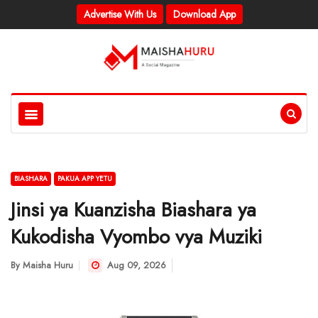
Advertise With Us
Download App
BIASHARA
PAKUA APP YETU
Jinsi ya Kuanzisha Biashara ya
Kukodisha Vyombo vya Muziki
By
Maisha Huru
Aug 09, 2026