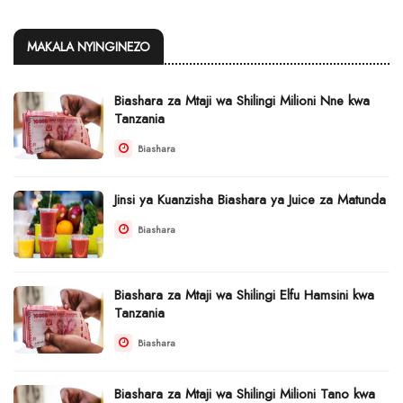
MAKALA NYINGINEZO
Biashara za Mtaji wa Shilingi Milioni Nne kwa
Tanzania
Biashara
Jinsi ya Kuanzisha Biashara ya Juice za Matunda
Biashara
Biashara za Mtaji wa Shilingi Elfu Hamsini kwa
Tanzania
Biashara
Biashara za Mtaji wa Shilingi Milioni Tano kwa