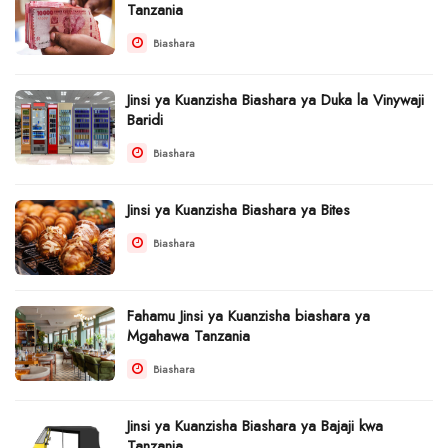
Tanzania
Biashara
Jinsi ya Kuanzisha Biashara ya Duka la Vinywaji
Baridi
Biashara
Jinsi ya Kuanzisha Biashara ya Bites
Biashara
Fahamu Jinsi ya Kuanzisha biashara ya
Mgahawa Tanzania
Biashara
Jinsi ya Kuanzisha Biashara ya Bajaji kwa
Tanzania