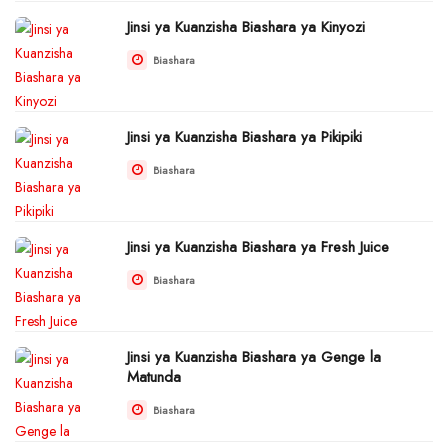
Jinsi ya Kuanzisha Biashara ya Kinyozi
Biashara
Jinsi ya Kuanzisha Biashara ya Pikipiki
Biashara
Jinsi ya Kuanzisha Biashara ya Fresh Juice
Biashara
Jinsi ya Kuanzisha Biashara ya Genge la
Matunda
Biashara