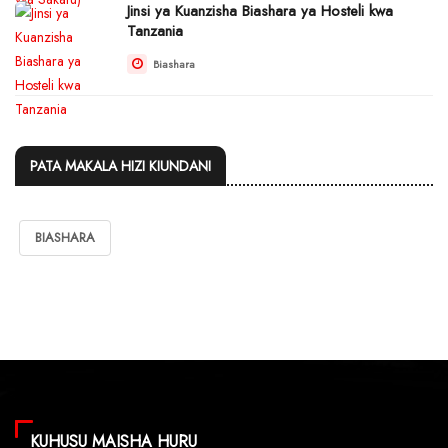
Jinsi ya Kuanzisha Biashara ya Hosteli kwa
Tanzania
Biashara
PATA MAKALA HIZI KIUNDANI
BIASHARA
KUHUSU MAISHA HURU