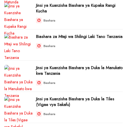
Jinsi ya Kuanzisha Biashara ya Kupaka Rangi
Kucha
Biashara
Biashara za Mtaji wa Shilingi Laki Tano Tanzania
Biashara
Jinsi ya Kuanzisha Biashara ya Duka la Manukato
kwa Tanzania
Biashara
Jinsi ya Kuanzisha Biashara ya Duka la Tiles
(Vigae vya Sakafu)
Biashara