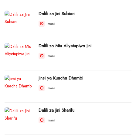
Dalili za Jini Subiani
Imani
Dalili za Mtu Aliyetupiwa Jini
Imani
Jinsi ya Kuacha Dhambi
Imani
Dalili za Jini Sharifu
Imani