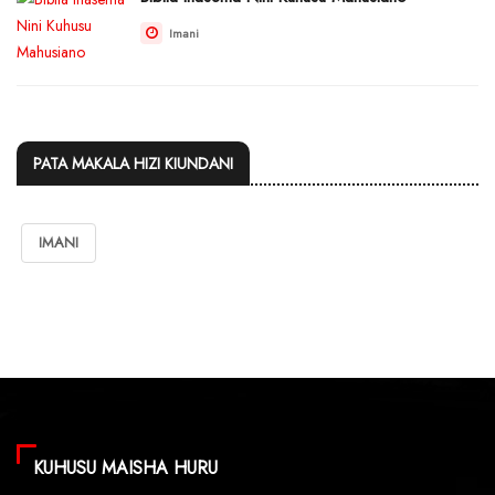
Imani
PATA MAKALA HIZI KIUNDANI
IMANI
KUHUSU MAISHA HURU