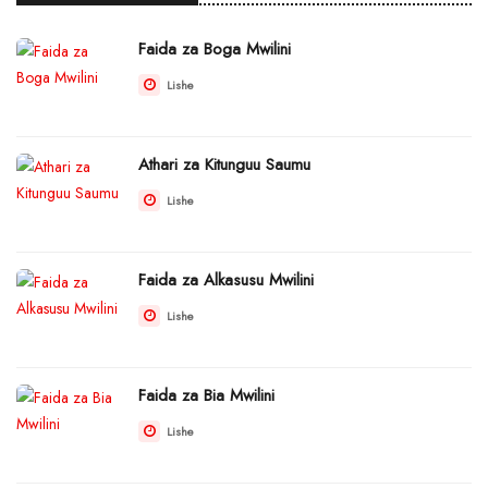
Faida za Boga Mwilini
Lishe
Athari za Kitunguu Saumu
Lishe
Faida za Alkasusu Mwilini
Lishe
Faida za Bia Mwilini
Lishe