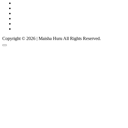
Copyright © 2026 | Maisha Huru All Rights Reserved.