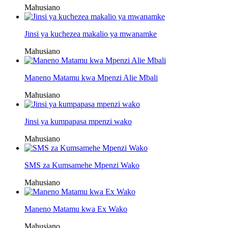
Mahusiano
Jinsi ya kuchezea makalio ya mwanamke
Mahusiano
Maneno Matamu kwa Mpenzi Alie Mbali
Mahusiano
Jinsi ya kumpapasa mpenzi wako
Mahusiano
SMS za Kumsamehe Mpenzi Wako
Mahusiano
Maneno Matamu kwa Ex Wako
Mahusiano