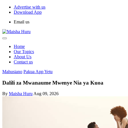
Advertise with us
Download App
Email us
Home
Our Topics
About Us
Contact us
Mahusiano
Pakua App Yetu
Dalili za Mwanaume Mwenye Nia ya Kuoa
By
Maisha Huru
Aug 09, 2026