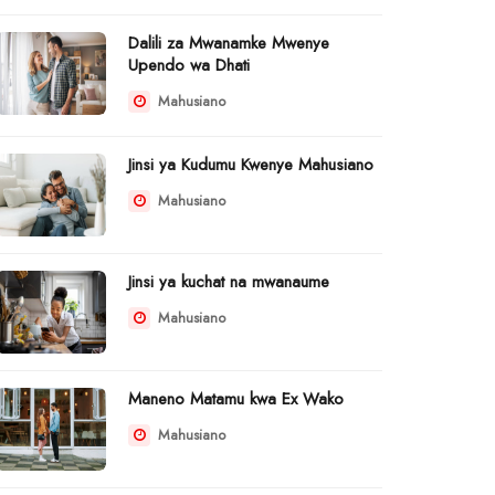
Dalili za Mwanamke Mwenye
Upendo wa Dhati
Mahusiano
Jinsi ya Kudumu Kwenye Mahusiano
Mahusiano
Jinsi ya kuchat na mwanaume
Mahusiano
Maneno Matamu kwa Ex Wako
Mahusiano