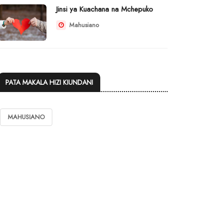
Jinsi ya Kuachana na Mchepuko
Mahusiano
PATA MAKALA HIZI KIUNDANI
MAHUSIANO