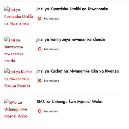
Jinsi ya Kuanzisha Urafiki na Mwanamke
Mahusiano
Jinsi ya kumnyonya mwanamke denda
Mahusiano
Jinsi ya Kuchat na Mwanamke Siku ya Kwanza
Mahusiano
SMS za Uchungu kwa Mpenzi Wako
Mahusiano