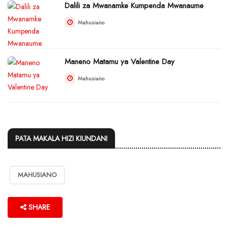
Dalili za Mwanamke Kumpenda Mwanaume
Mahusiano
Maneno Matamu ya Valentine Day
Mahusiano
PATA MAKALA HIZI KIUNDANI
MAHUSIANO
SHARE