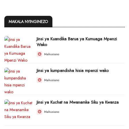
MAKALA NYINGINEZO
Jinsi ya Kuandika Barua ya Kumuaga Mpenzi
Wako
Mahusiano
Jinsi ya kumpandisha hisia mpenzi wako
Mahusiano
Jinsi ya Kuchat na Mwanamke Siku ya Kwanza
Mahusiano