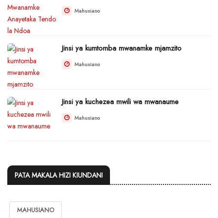
Mahusiano
Jinsi ya kumtomba mwanamke mjamzito
Mahusiano
Jinsi ya kuchezea mwili wa mwanaume
Mahusiano
PATA MAKALA HIZI KIUNDANI
MAHUSIANO