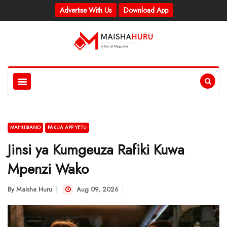
Advertise With Us
Download App
MAHUSIANO
PAKUA APP YETU
Jinsi ya Kumgeuza Rafiki Kuwa
Mpenzi Wako
By
Maisha Huru
Aug 09, 2026