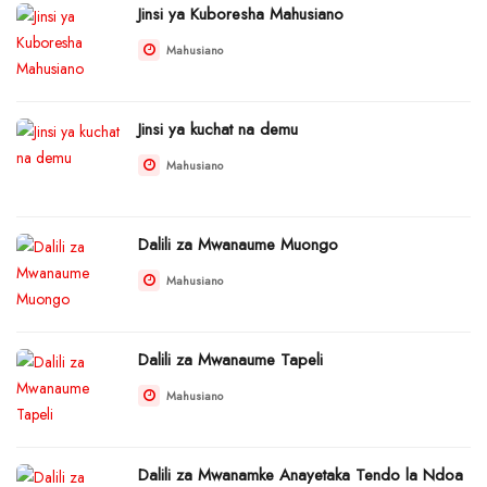
Jinsi ya Kuboresha Mahusiano
Mahusiano
Jinsi ya kuchat na demu
Mahusiano
Dalili za Mwanaume Muongo
Mahusiano
Dalili za Mwanaume Tapeli
Mahusiano
Dalili za Mwanamke Anayetaka Tendo la Ndoa