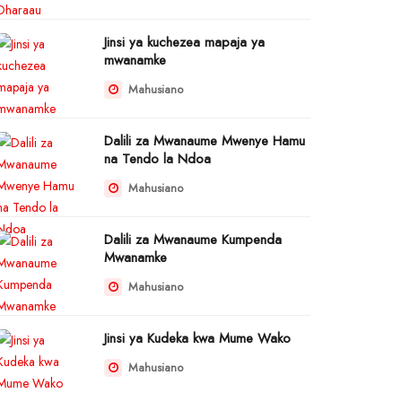
Jinsi ya kuchezea mapaja ya
mwanamke
Mahusiano
Dalili za Mwanaume Mwenye Hamu
na Tendo la Ndoa
Mahusiano
Dalili za Mwanaume Kumpenda
Mwanamke
Mahusiano
Jinsi ya Kudeka kwa Mume Wako
Mahusiano