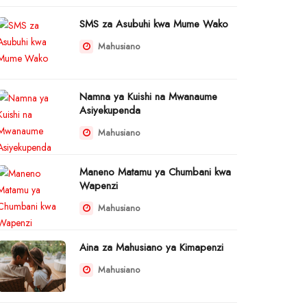
SMS za Asubuhi kwa Mume Wako
Mahusiano
Namna ya Kuishi na Mwanaume
Asiyekupenda
Mahusiano
Maneno Matamu ya Chumbani kwa
Wapenzi
Mahusiano
Aina za Mahusiano ya Kimapenzi
Mahusiano