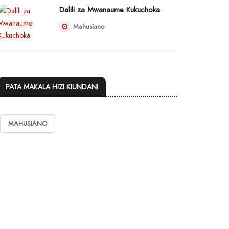
Dalili za Mwanaume Kukuchoka
Mahusiano
PATA MAKALA HIZI KIUNDANI
MAHUSIANO