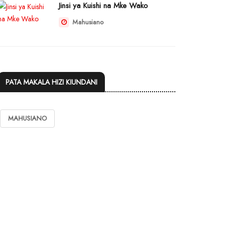
Jinsi ya Kuishi na Mke Wako
Mahusiano
PATA MAKALA HIZI KIUNDANI
MAHUSIANO