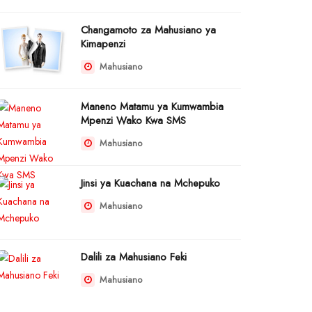
Changamoto za Mahusiano ya
Kimapenzi
Mahusiano
Maneno Matamu ya Kumwambia
Mpenzi Wako Kwa SMS
Mahusiano
Jinsi ya Kuachana na Mchepuko
Mahusiano
Dalili za Mahusiano Feki
Mahusiano