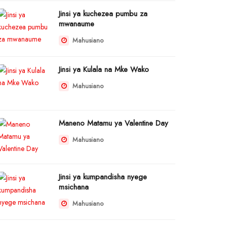
Jinsi ya kuchezea pumbu za
mwanaume
Mahusiano
Jinsi ya Kulala na Mke Wako
Mahusiano
Maneno Matamu ya Valentine Day
Mahusiano
Jinsi ya kumpandisha nyege
msichana
Mahusiano