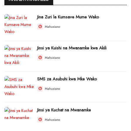
Jina Zuri la Kumsave Mume Wako
Mahusiano
Jinsi ya Kuishi na Mwanamke kwa Akili
Mahusiano
SMS za Asubuhi kwa Mke Wako
Mahusiano
Jinsi ya Kuchat na Mwanamke
Mahusiano