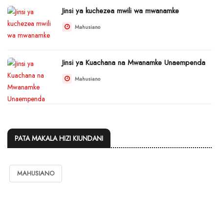
Jinsi ya kuchezea mwili wa mwanamke
Mahusiano
Jinsi ya Kuachana na Mwanamke Unaempenda
Mahusiano
PATA MAKALA HIZI KIUNDANI
MAHUSIANO