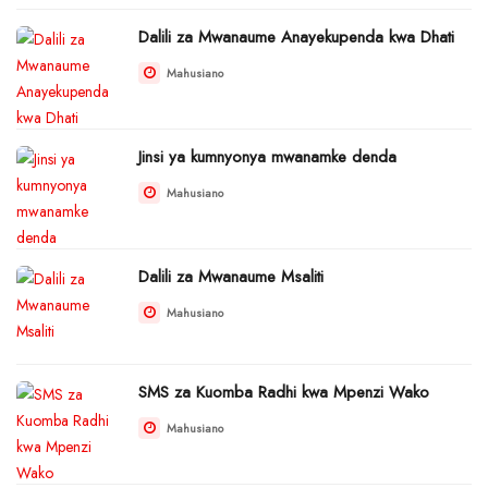
Dalili za Mwanaume Anayekupenda kwa Dhati
Mahusiano
Jinsi ya kumnyonya mwanamke denda
Mahusiano
Dalili za Mwanaume Msaliti
Mahusiano
SMS za Kuomba Radhi kwa Mpenzi Wako
Mahusiano