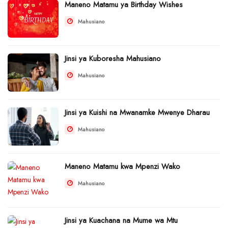
Maneno Matamu ya Birthday Wishes
Mahusiano
Jinsi ya Kuboresha Mahusiano
Mahusiano
Jinsi ya Kuishi na Mwanamke Mwenye Dharau
Mahusiano
Maneno Matamu kwa Mpenzi Wako
Mahusiano
Jinsi ya Kuachana na Mume wa Mtu