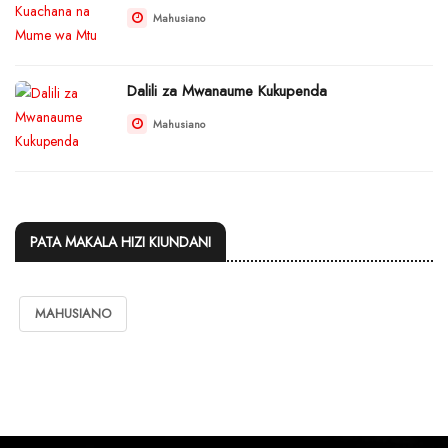
Mahusiano
Dalili za Mwanaume Kukupenda
Mahusiano
PATA MAKALA HIZI KIUNDANI
MAHUSIANO