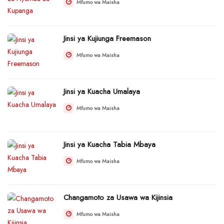
Mfumo wa Maisha
Jinsi ya Kujiunga Freemason
Mfumo wa Maisha
Jinsi ya Kuacha Umalaya
Mfumo wa Maisha
Jinsi ya Kuacha Tabia Mbaya
Mfumo wa Maisha
Changamoto za Usawa wa Kijinsia
Mfumo wa Maisha