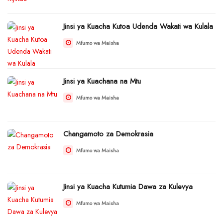
Jinsi ya Kuacha Kutoa Udenda Wakati wa Kulala
Mfumo wa Maisha
Jinsi ya Kuachana na Mtu
Mfumo wa Maisha
Changamoto za Demokrasia
Mfumo wa Maisha
Jinsi ya Kuacha Kutumia Dawa za Kulevya
Mfumo wa Maisha