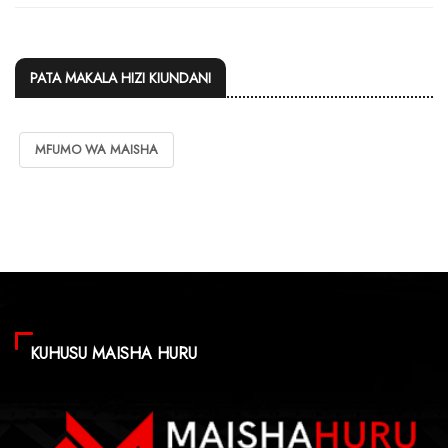
PATA MAKALA HIZI KIUNDANI
MFUMO WA MAISHA
KUHUSU MAISHA HURU