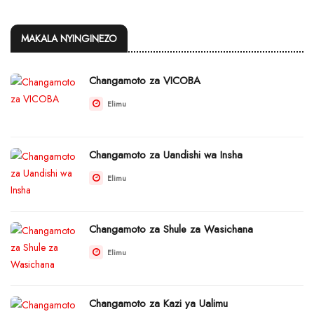
MAKALA NYINGINEZO
Changamoto za VICOBA
Elimu
Changamoto za Uandishi wa Insha
Elimu
Changamoto za Shule za Wasichana
Elimu
Changamoto za Kazi ya Ualimu