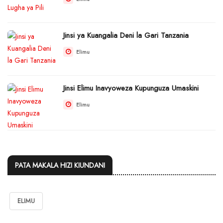
Jinsi ya Kuangalia Deni la Gari Tanzania
Elimu
Jinsi Elimu Inavyoweza Kupunguza Umaskini
Elimu
PATA MAKALA HIZI KIUNDANI
ELIMU