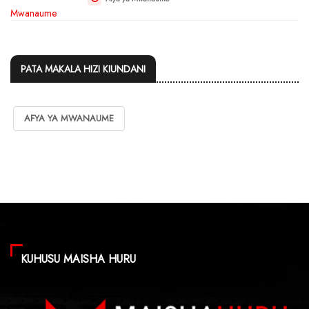
PATA MAKALA HIZI KIUNDANI
AFYA YA MWANAUME
KUHUSU MAISHA HURU