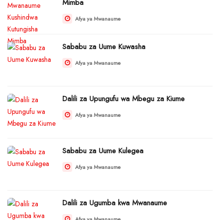
Mimba
Afya ya Mwanaume
Sababu za Uume Kuwasha
Afya ya Mwanaume
Dalili za Upungufu wa Mbegu za Kiume
Afya ya Mwanaume
Sababu za Uume Kulegea
Afya ya Mwanaume
Dalili za Ugumba kwa Mwanaume
Afya ya Mwanaume