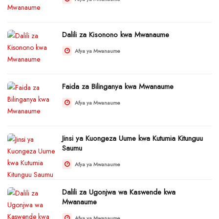
Dalili za Kisonono kwa Mwanaume
Afya ya Mwanaume
Faida za Bilinganya kwa Mwanaume
Afya ya Mwanaume
Jinsi ya Kuongeza Uume kwa Kutumia Kitunguu
Saumu
Afya ya Mwanaume
Dalili za Ugonjwa wa Kaswende kwa
Mwanaume
Afya ya Mwanaume