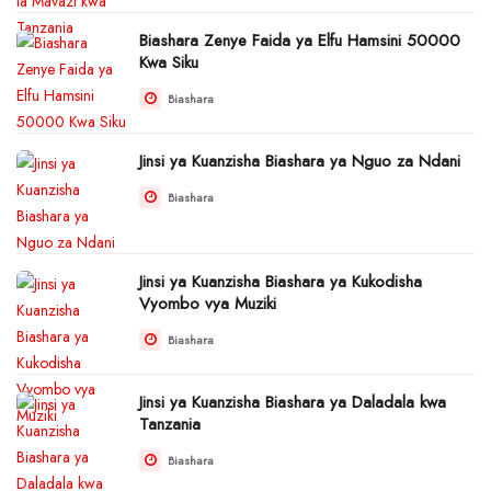
Biashara Zenye Faida ya Elfu Hamsini 50000
Kwa Siku
Biashara
Jinsi ya Kuanzisha Biashara ya Nguo za Ndani
Biashara
Jinsi ya Kuanzisha Biashara ya Kukodisha
Vyombo vya Muziki
Biashara
Jinsi ya Kuanzisha Biashara ya Daladala kwa
Tanzania
Biashara