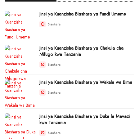
Jinsi ya Kuanzisha Biashara ya Fundi Umeme
Biashara
Jinsi ya Kuanzisha Biashara ya Chakula cha
Mifugo kwa Tanzania
Biashara
Jinsi ya Kuanzisha Biashara ya Wakala wa Bima
Biashara
Jinsi ya Kuanzisha Biashara ya Duka la Mavazi
kwa Tanzania
Biashara