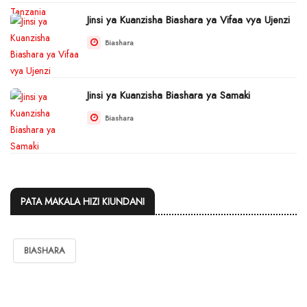
Jinsi ya Kuanzisha Biashara ya Vifaa vya Ujenzi
Biashara
Jinsi ya Kuanzisha Biashara ya Samaki
Biashara
PATA MAKALA HIZI KIUNDANI
BIASHARA