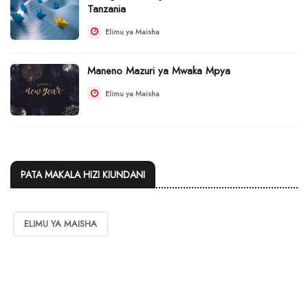
Tanzania
Elimu ya Maisha
Maneno Mazuri ya Mwaka Mpya
Elimu ya Maisha
PATA MAKALA HIZI KIUNDANI
ELIMU YA MAISHA