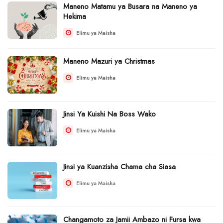
Maneno Matamu ya Busara na Maneno ya
Hekima
Elimu ya Maisha
Maneno Mazuri ya Christmas
Elimu ya Maisha
Jinsi Ya Kuishi Na Boss Wako
Elimu ya Maisha
Jinsi ya Kuanzisha Chama cha Siasa
Elimu ya Maisha
Changamoto za Jamii Ambazo ni Fursa kwa