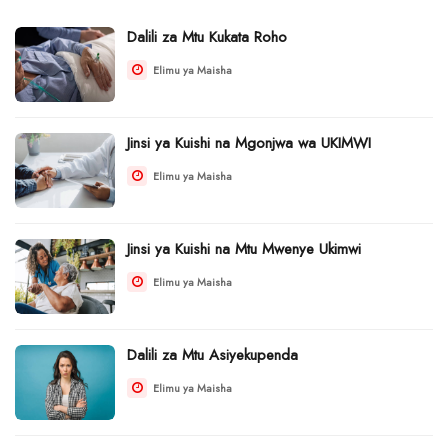
Dalili za Mtu Kukata Roho
Elimu ya Maisha
Jinsi ya Kuishi na Mgonjwa wa UKIMWI
Elimu ya Maisha
Jinsi ya Kuishi na Mtu Mwenye Ukimwi
Elimu ya Maisha
Dalili za Mtu Asiyekupenda
Elimu ya Maisha