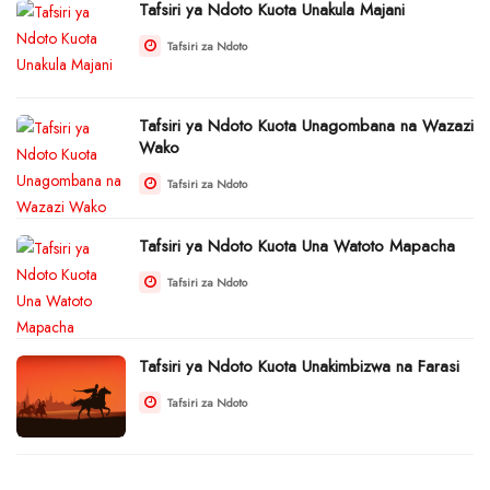
Tafsiri ya Ndoto Kuota Unakula Majani
Tafsiri za Ndoto
Tafsiri ya Ndoto Kuota Unagombana na Wazazi
Wako
Tafsiri za Ndoto
Tafsiri ya Ndoto Kuota Una Watoto Mapacha
Tafsiri za Ndoto
Tafsiri ya Ndoto Kuota Unakimbizwa na Farasi
Tafsiri za Ndoto