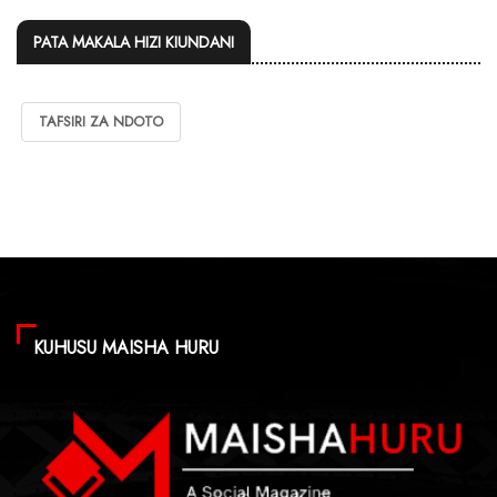
PATA MAKALA HIZI KIUNDANI
TAFSIRI ZA NDOTO
KUHUSU MAISHA HURU