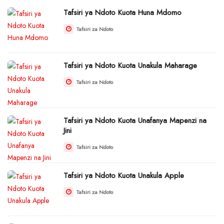
Tafsiri ya Ndoto Kuota Huna Mdomo
Tafsiri za Ndoto
Tafsiri ya Ndoto Kuota Unakula Maharage
Tafsiri za Ndoto
Tafsiri ya Ndoto Kuota Unafanya Mapenzi na
Jini
Tafsiri za Ndoto
Tafsiri ya Ndoto Kuota Unakula Apple
Tafsiri za Ndoto