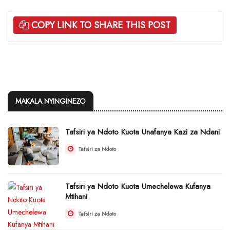
COPY LINK TO SHARE THIS POST
MAKALA NYINGINEZO
Tafsiri ya Ndoto Kuota Unafanya Kazi za Ndani
Tafsiri za Ndoto
Tafsiri ya Ndoto Kuota Umechelewa Kufanya
Mtihani
Tafsiri za Ndoto