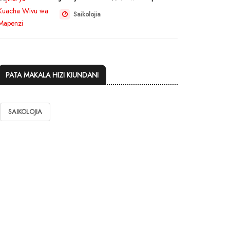
Saikolojia
PATA MAKALA HIZI KIUNDANI
SAIKOLOJIA