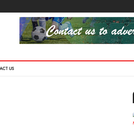
ACT US