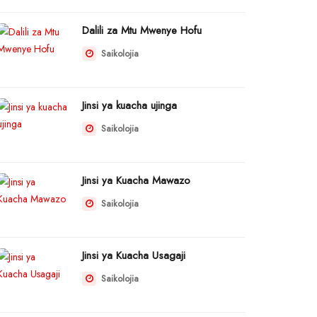
Dalili za Mtu Mwenye Hofu
Saikolojia
Jinsi ya kuacha ujinga
Saikolojia
Jinsi ya Kuacha Mawazo
Saikolojia
Jinsi ya Kuacha Usagaji
Saikolojia