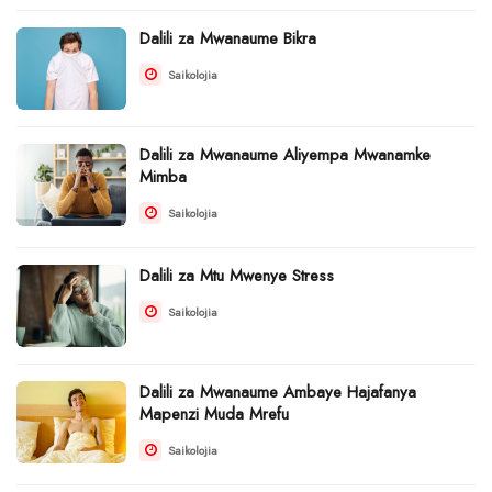
Dalili za Mwanaume Bikra
Saikolojia
Dalili za Mwanaume Aliyempa Mwanamke
Mimba
Saikolojia
Dalili za Mtu Mwenye Stress
Saikolojia
Dalili za Mwanaume Ambaye Hajafanya
Mapenzi Muda Mrefu
Saikolojia