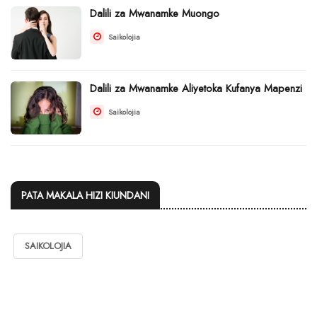
Dalili za Mwanamke Muongo
Saikolojia
Dalili za Mwanamke Aliyetoka Kufanya Mapenzi
Saikolojia
PATA MAKALA HIZI KIUNDANI
SAIKOLOJIA