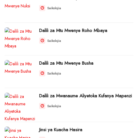
Saikolojia
Dalili za Mtu Mwenye Roho Mbaya
Saikolojia
Dalili za Mtu Mwenye Busha
Saikolojia
Dalili za Mwanaume Aliyetoka Kufanya Mapenzi
Saikolojia
Jinsi ya Kuacha Hasira