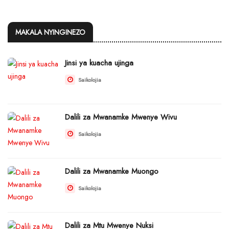
MAKALA NYINGINEZO
Jinsi ya kuacha ujinga
Saikolojia
Dalili za Mwanamke Mwenye Wivu
Saikolojia
Dalili za Mwanamke Muongo
Saikolojia
Dalili za Mtu Mwenye Nuksi