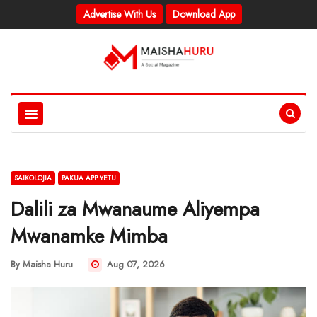
Advertise With Us
Download App
SAIKOLOJIA
PAKUA APP YETU
Dalili za Mwanaume Aliyempa
Mwanamke Mimba
By
Maisha Huru
Aug 07, 2026