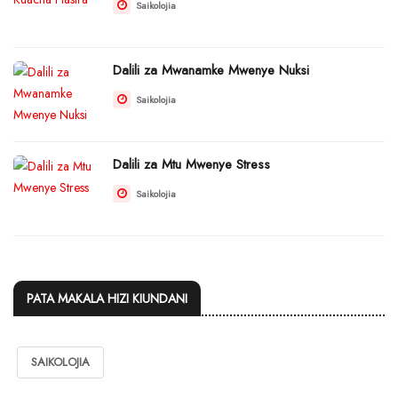
Saikolojia
Dalili za Mwanamke Mwenye Nuksi
Saikolojia
Dalili za Mtu Mwenye Stress
Saikolojia
PATA MAKALA HIZI KIUNDANI
SAIKOLOJIA