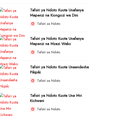
Tafsiri ya Ndoto Kuota Unafanya
Mapenzi na Kiongozi wa Dini
Tafsiri za Ndoto
Tafsiri ya Ndoto Kuota Unafanya
Mapenzi na Mzazi Wako
Tafsiri za Ndoto
Tafsiri ya Ndoto Kuota Unaendesha
Pikipiki
Tafsiri za Ndoto
Tafsiri ya Ndoto Kuota Una Mvi
Kichwani
Tafsiri za Ndoto