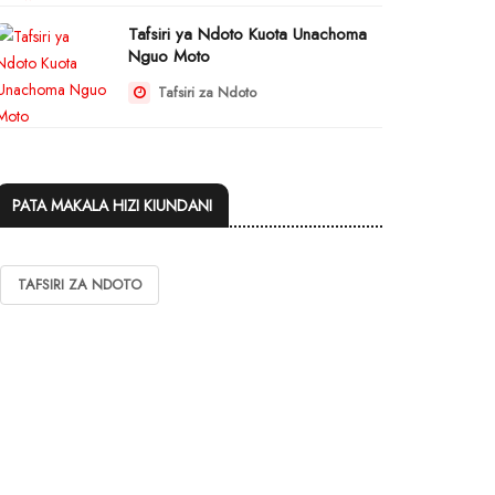
Tafsiri ya Ndoto Kuota Unachoma
Nguo Moto
Tafsiri za Ndoto
PATA MAKALA HIZI KIUNDANI
TAFSIRI ZA NDOTO