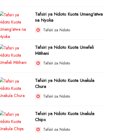
Tafsiri ya Ndoto Kuota Umeng'atwa
na Nyoka
Tafsiri za Ndoto
Tafsiri ya Ndoto Kuota Umefeli
Mitihani
Tafsiri za Ndoto
Tafsiri ya Ndoto Kuota Unakula
Chura
Tafsiri za Ndoto
Tafsiri ya Ndoto Kuota Unakula
Chips
Tafsiri za Ndoto