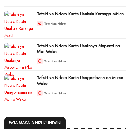
Tafsiri ya Ndoto Kuota Unakula Karanga Mbichi
Tafsiri za Ndoto
Tafsiri ya Ndoto Kuota Unafanya Mapenzi na
Mke Wako
Tafsiri za Ndoto
Tafsiri ya Ndoto Kuota Unagombana na Mume
Wako
Tafsiri za Ndoto
PATA MAKALA HIZI KIUNDANI