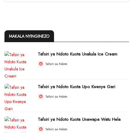
MAKALA NYINGINEZO
Tafsiri ya Ndoto Kuota Unakula Ice Cream
Tafsiri za Ndoto
Tafsiri ya Ndoto Kuota Upo Kwenye Gari
Tafsiri za Ndoto
Tafsiri ya Ndoto Kuota Unawapa Watu Hela
Tafsiri za Ndoto