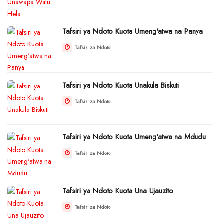
Tafsiri ya Ndoto Kuota Umeng'atwa na Panya
Tafsiri za Ndoto
Tafsiri ya Ndoto Kuota Unakula Biskuti
Tafsiri za Ndoto
Tafsiri ya Ndoto Kuota Umeng'atwa na Mdudu
Tafsiri za Ndoto
Tafsiri ya Ndoto Kuota Una Ujauzito
Tafsiri za Ndoto