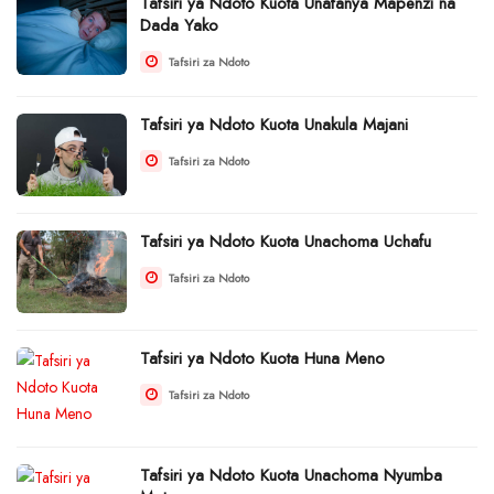
Tafsiri ya Ndoto Kuota Unafanya Mapenzi na
Dada Yako
Tafsiri za Ndoto
Tafsiri ya Ndoto Kuota Unakula Majani
Tafsiri za Ndoto
Tafsiri ya Ndoto Kuota Unachoma Uchafu
Tafsiri za Ndoto
Tafsiri ya Ndoto Kuota Huna Meno
Tafsiri za Ndoto
Tafsiri ya Ndoto Kuota Unachoma Nyumba