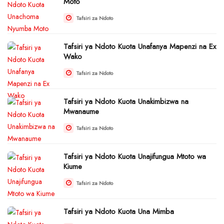
Moto
Tafsiri za Ndoto
Tafsiri ya Ndoto Kuota Unafanya Mapenzi na Ex
Wako
Tafsiri za Ndoto
Tafsiri ya Ndoto Kuota Unakimbizwa na
Mwanaume
Tafsiri za Ndoto
Tafsiri ya Ndoto Kuota Unajifungua Mtoto wa
Kiume
Tafsiri za Ndoto
Tafsiri ya Ndoto Kuota Una Mimba