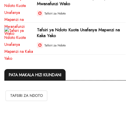
Mwanafunzi Wako
Tafsiri za Ndoto
Tafsiri ya Ndoto Kuota Unafanya Mapenzi na
Kaka Yako
Tafsiri za Ndoto
PATA MAKALA HIZI KIUNDANI
TAFSIRI ZA NDOTO