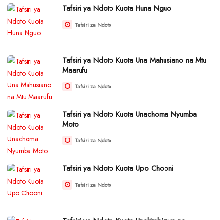
Tafsiri ya Ndoto Kuota Huna Nguo
Tafsiri za Ndoto
Tafsiri ya Ndoto Kuota Una Mahusiano na Mtu
Maarufu
Tafsiri za Ndoto
Tafsiri ya Ndoto Kuota Unachoma Nyumba
Moto
Tafsiri za Ndoto
Tafsiri ya Ndoto Kuota Upo Chooni
Tafsiri za Ndoto