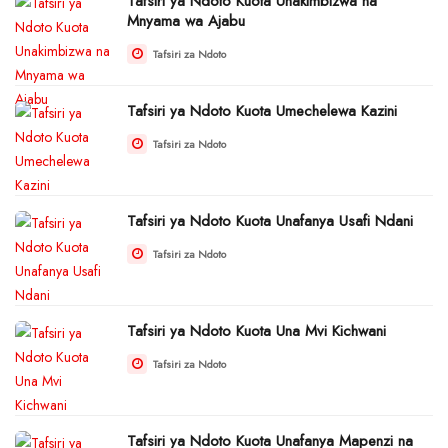
Tafsiri ya Ndoto Kuota Unakimbizwa na
Mnyama wa Ajabu
Tafsiri za Ndoto
Tafsiri ya Ndoto Kuota Umechelewa Kazini
Tafsiri za Ndoto
Tafsiri ya Ndoto Kuota Unafanya Usafi Ndani
Tafsiri za Ndoto
Tafsiri ya Ndoto Kuota Una Mvi Kichwani
Tafsiri za Ndoto
Tafsiri ya Ndoto Kuota Unafanya Mapenzi na