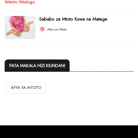
Sababu za Mtoto Kuwa na Matege
Afya ya Mtoto
PATA MAKALA HIZI KIUNDANI
AFYA YA MTOTO