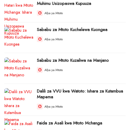
Muhimu Usizopaswa Kupuuza
Afya ya Mtoto
Sababu za Mtoto Kuchelewa Kuongea
Afya ya Mtoto
Sababu za Mtoto Kuzaliwa na Manjano
Afya ya Mtoto
Dalili za VVU kwa Watoto: Ishara za Kutambua
Mapema
Afya ya Mtoto
Faida za Asali kwa Mtoto Mchanga