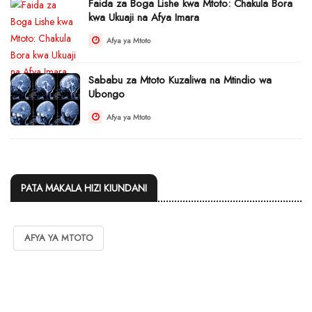
Faida za Boga Lishe kwa Mtoto: Chakula Bora
kwa Ukuaji na Afya Imara
Afya ya Mtoto
Sababu za Mtoto Kuzaliwa na Mtindio wa
Ubongo
Afya ya Mtoto
PATA MAKALA HIZI KIUNDANI
AFYA YA MTOTO