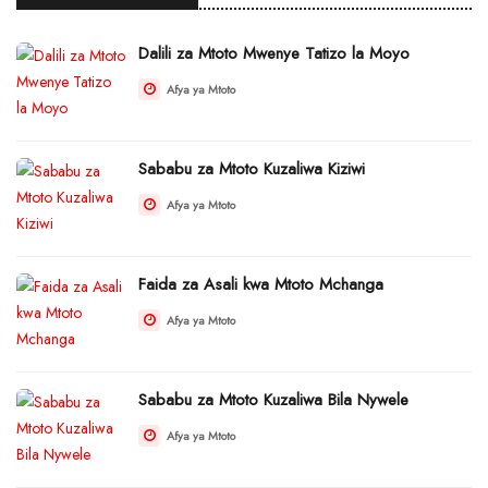
Dalili za Mtoto Mwenye Tatizo la Moyo
Afya ya Mtoto
Sababu za Mtoto Kuzaliwa Kiziwi
Afya ya Mtoto
Faida za Asali kwa Mtoto Mchanga
Afya ya Mtoto
Sababu za Mtoto Kuzaliwa Bila Nywele
Afya ya Mtoto