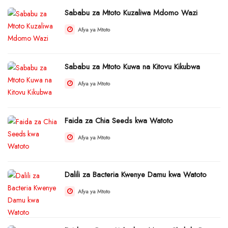
Sababu za Mtoto Kuzaliwa Mdomo Wazi
Afya ya Mtoto
Sababu za Mtoto Kuwa na Kitovu Kikubwa
Afya ya Mtoto
Faida za Chia Seeds kwa Watoto
Afya ya Mtoto
Dalili za Bacteria Kwenye Damu kwa Watoto
Afya ya Mtoto