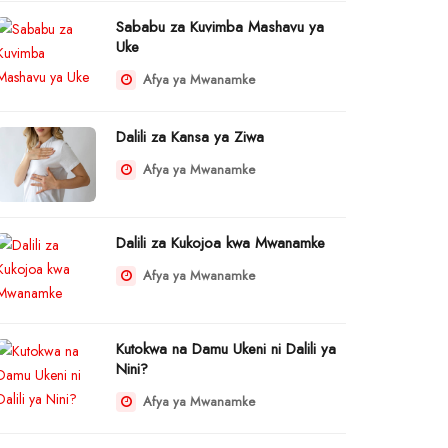
Sababu za Kuvimba Mashavu ya
Uke
Afya ya Mwanamke
Dalili za Kansa ya Ziwa
Afya ya Mwanamke
Dalili za Kukojoa kwa Mwanamke
Afya ya Mwanamke
Kutokwa na Damu Ukeni ni Dalili ya
Nini?
Afya ya Mwanamke