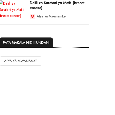
Dalili za Saratani ya Matiti (breast
cancer)
Afya ya Mwanamke
PATA MAKALA HIZI KIUNDANI
AFYA YA MWANAMKE