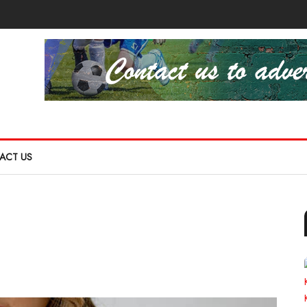
ACT US